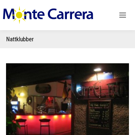
Nattklubber