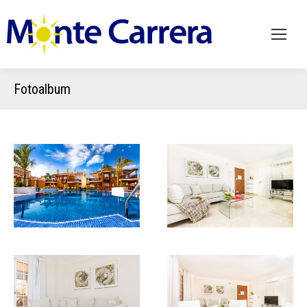
Fotoalbum